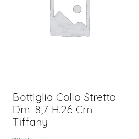
Bottiglia Collo Stretto
Dm. 8,7 H.26 Cm
Tiffany