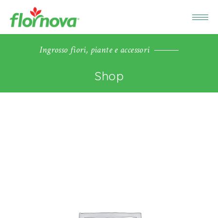
Ingrosso fiori, piante e accessori
Shop