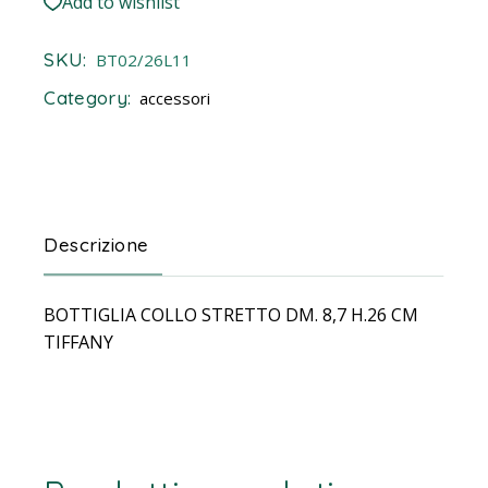
Add to wishlist
SKU:
BT02/26L11
Category:
accessori
Descrizione
BOTTIGLIA COLLO STRETTO DM. 8,7 H.26 CM
TIFFANY