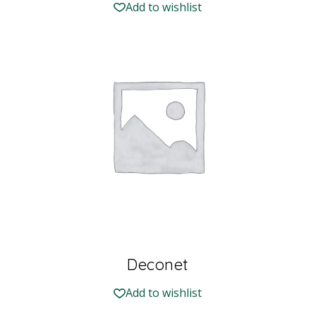
Add to wishlist
Deconet
Add to wishlist