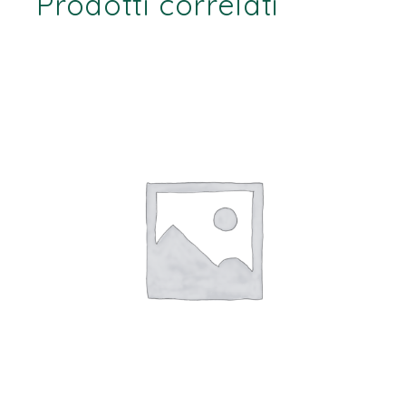
Prodotti correlati