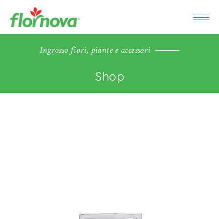
Ingrosso fiori, piante e accessori
Shop