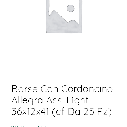
Borse Con Cordoncino
Allegra Ass. Light
36x12x41 (cf Da 25 Pz)