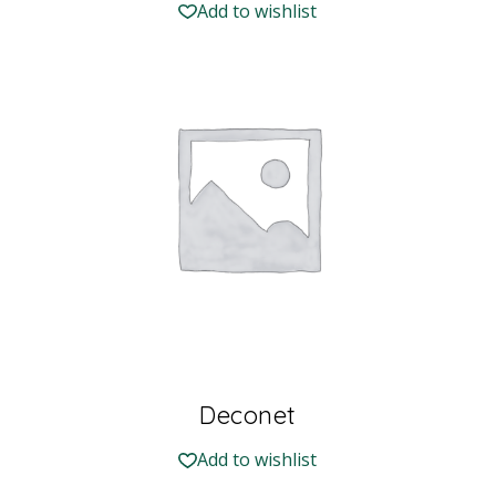
Add to wishlist
Deconet
Add to wishlist