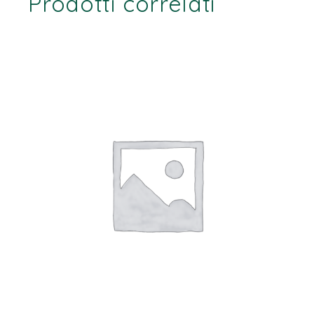
Prodotti correlati