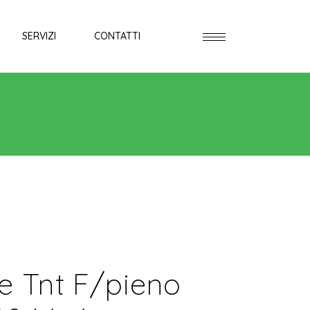
SERVIZI
CONTATTI
e Tnt F/pieno