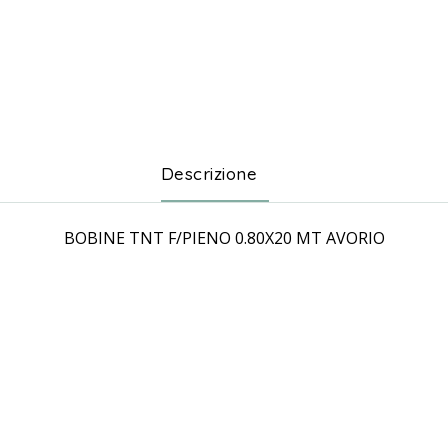
Descrizione
BOBINE TNT F/PIENO 0.80X20 MT AVORIO