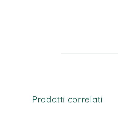
Prodotti correlati