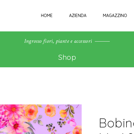
HOME
AZIENDA
MAGAZZINO
Ingrosso fiori, piante e accessori
Shop
Bobine