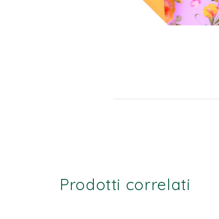
Prodotti correlati