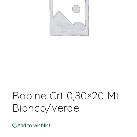
Bobine Crt 0,80×20 Mt
Bianco/verde
Add to wishlist