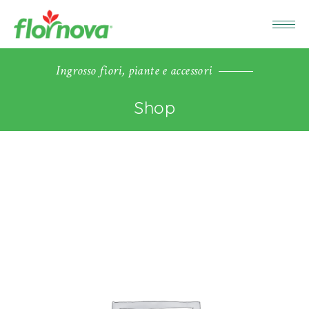
Ingrosso fiori, piante e accessori
Shop