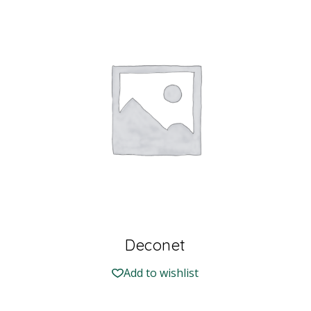
Deconet
Add to wishlist