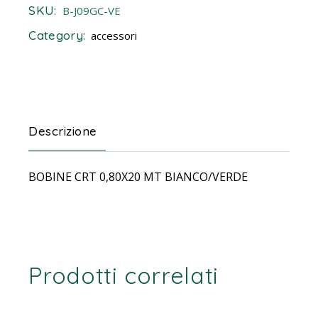
SKU:
B-J09GC-VE
Category:
accessori
Descrizione
BOBINE CRT 0,80X20 MT BIANCO/VERDE
Prodotti correlati