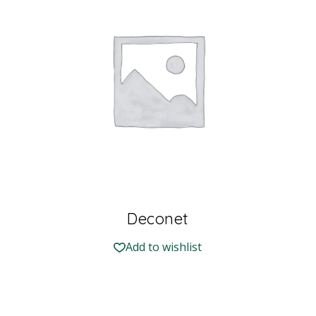
Deconet
Add to wishlist