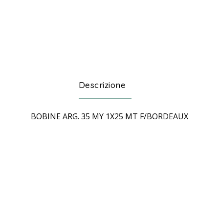
Descrizione
BOBINE ARG. 35 MY 1X25 MT F/BORDEAUX