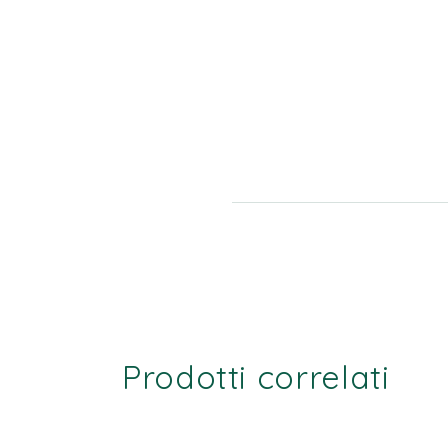
Prodotti correlati