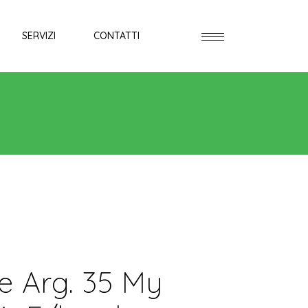
SERVIZI
CONTATTI
e Arg. 35 My