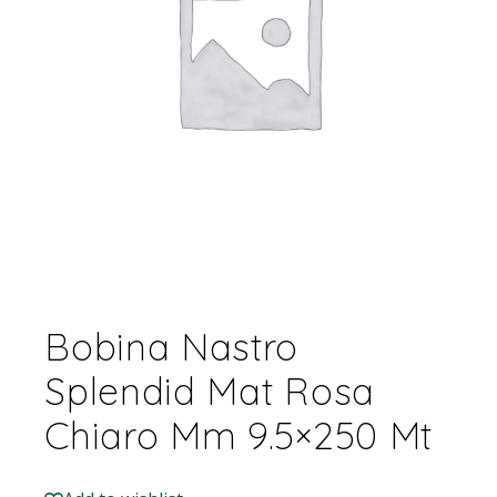
Bobina Nastro
Splendid Mat Rosa
Chiaro Mm 9.5×250 Mt