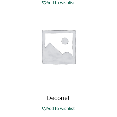
Add to wishlist
Deconet
Add to wishlist