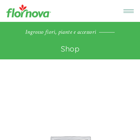
Ingrosso fiori, piante e accessori
Shop