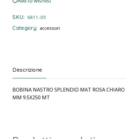
Add to wishlist
SKU:
6811-05
Category:
accessori
Descrizione
BOBINA NASTRO SPLENDID MAT ROSA CHIARO
MM 9.5X250 MT