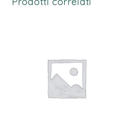
Prodotti correlati