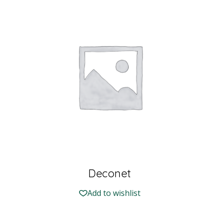
Deconet
Add to wishlist