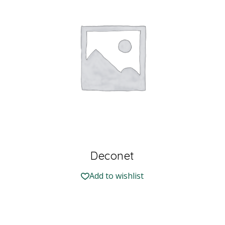
Deconet
Add to wishlist