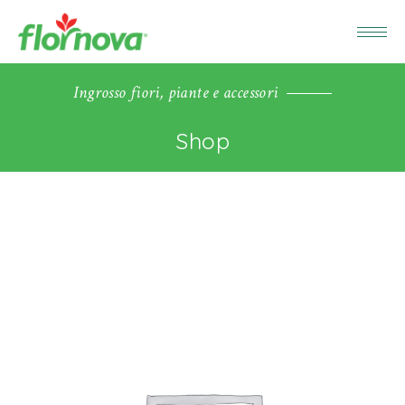
Ingrosso fiori, piante e accessori
Shop