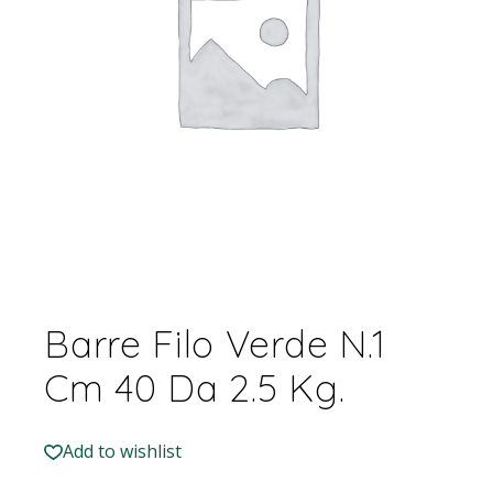
Barre Filo Verde N.1
Cm 40 Da 2.5 Kg.
Add to wishlist