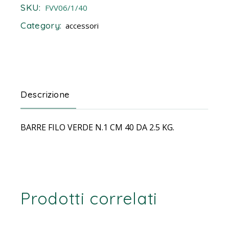
SKU:
FVV06/1/40
Category:
accessori
Descrizione
BARRE FILO VERDE N.1 CM 40 DA 2.5 KG.
Prodotti correlati