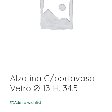
Alzatina C/portavaso
Vetro Ø 13 H. 34.5
Add to wishlist