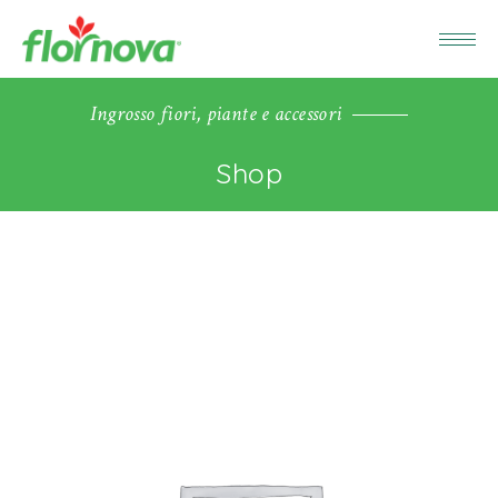
Ingrosso fiori, piante e accessori
Shop