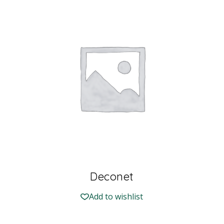
Deconet
Add to wishlist