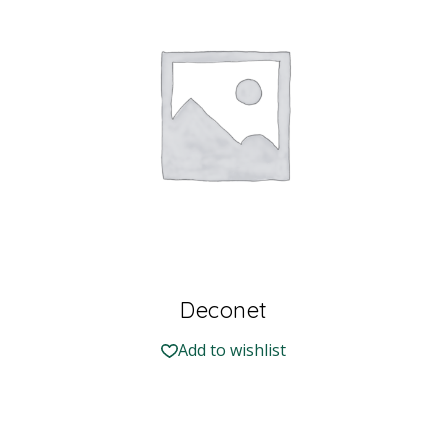
Deconet
Add to wishlist