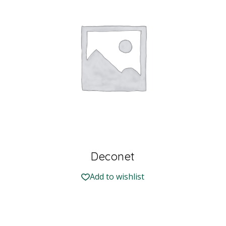
Deconet
Add to wishlist