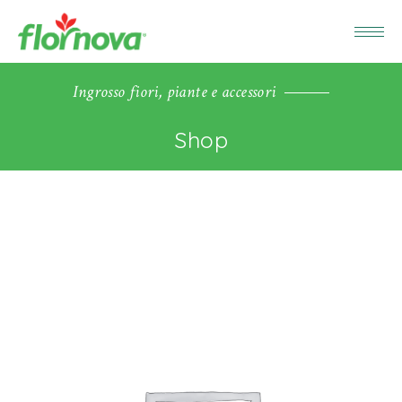
Ingrosso fiori, piante e accessori
Shop