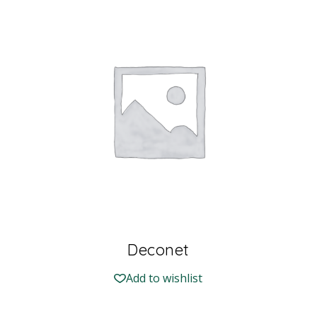
Deconet
Add to wishlist