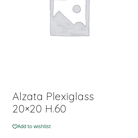
Alzata Plexiglass
20×20 H.60
Add to wishlist