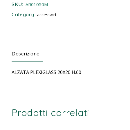
SKU:
AR01050M
Category:
accessori
Descrizione
ALZATA PLEXIGLASS 20X20 H.60
Prodotti correlati