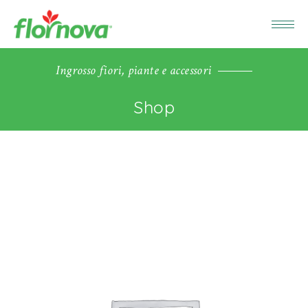
Ingrosso fiori, piante e accessori
Shop