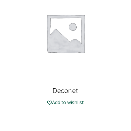
Deconet
Add to wishlist