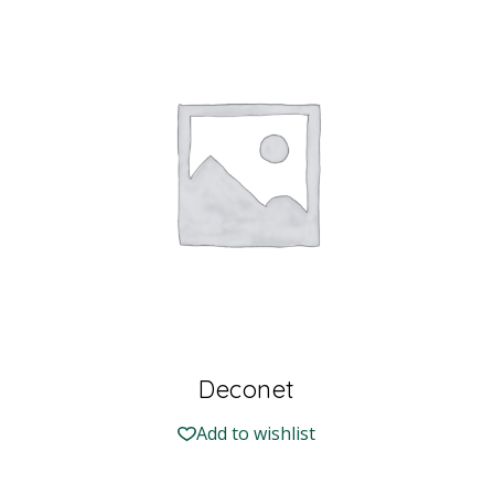
Deconet
Add to wishlist