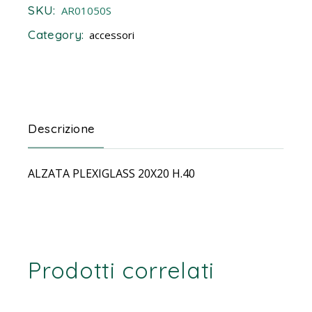
SKU:
AR01050S
Category:
accessori
Descrizione
ALZATA PLEXIGLASS 20X20 H.40
Prodotti correlati