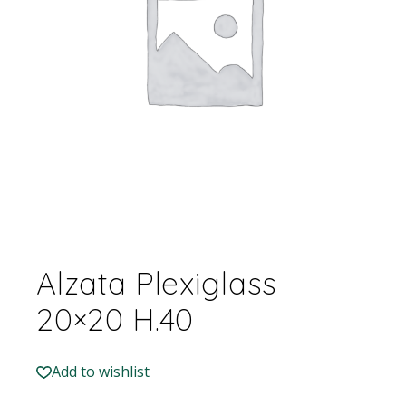
Alzata Plexiglass
20×20 H.40
Add to wishlist