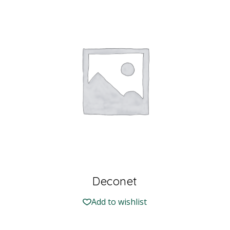
Deconet
Add to wishlist