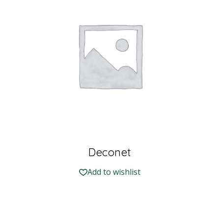
Deconet
Add to wishlist