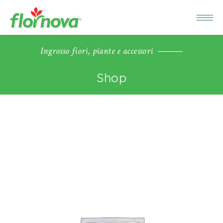
Ingrosso fiori, piante e accessori
Shop