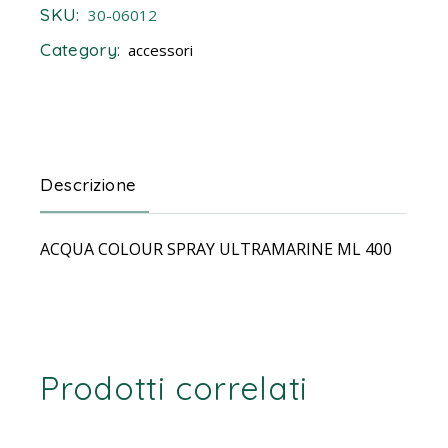
SKU:
30-06012
Category:
accessori
Descrizione
ACQUA COLOUR SPRAY ULTRAMARINE ML 400
Prodotti correlati