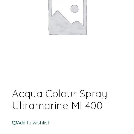
Acqua Colour Spray
Ultramarine Ml 400
Add to wishlist